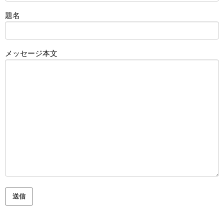
題名
メッセージ本文