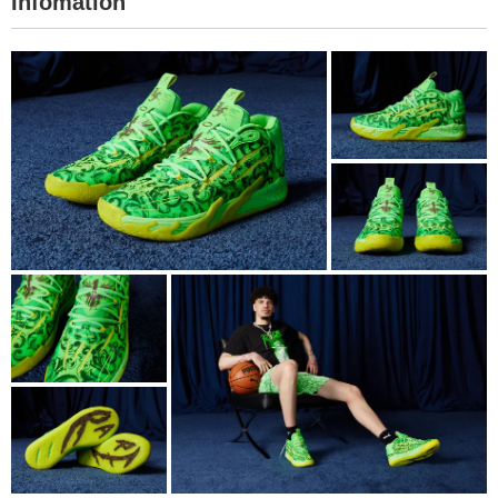
Infomation