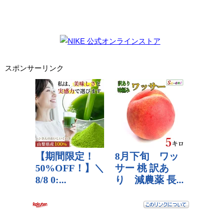
スポンサーリンク