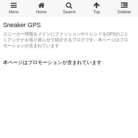
Sneaker GPS
スニーカー情報をメインにファッションやトレンドをGPSのごと
くアンテナを張り巡らせて紹介するブログです。本ページはプロ
モーションが含まれています
本ページはプロモーションが含まれています