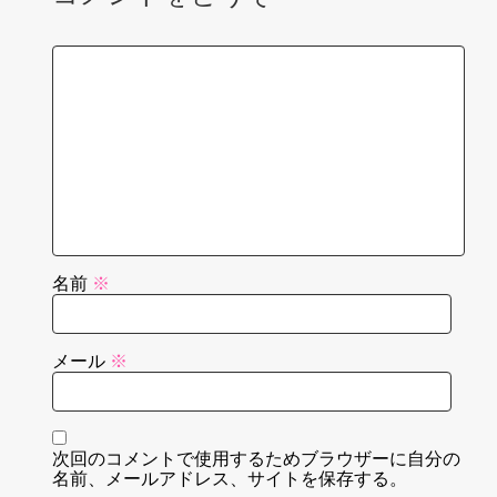
名前
※
メール
※
次回のコメントで使用するためブラウザーに自分の
名前、メールアドレス、サイトを保存する。