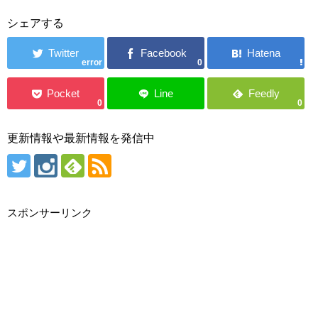
シェアする
error
0
0
0
更新情報や最新情報を発信中
スポンサーリンク