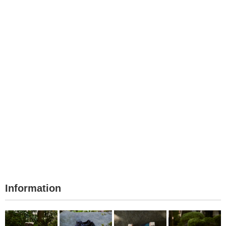
Information