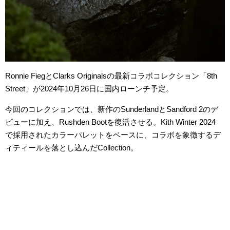
Ronnie FiegとClarks Originalsの最新コラボコレクション「8th
Street」が2024年10月26日に国内ローンチ予定。
今回のコレクションでは、新作のSunderlandとSandford 2のデ
ビューに加え、Rushden Bootを復活させる。Kith Winter 2024
で採用されたカラーパレットをベースに、コラボを象徴するデ
ィティールを落とし込んだCollection。