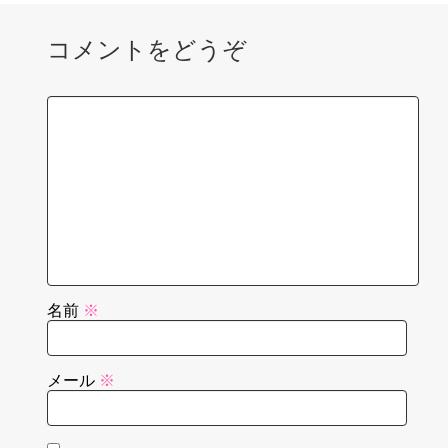
コメントをどうぞ
名前
※
メール
※