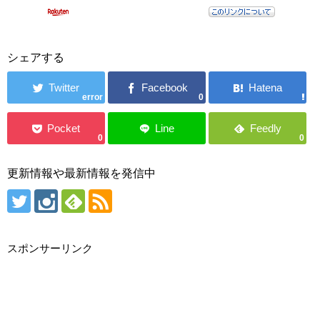
シェアする
error
0
0
0
更新情報や最新情報を発信中
スポンサーリンク