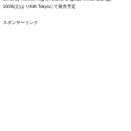
10/26(土)よりKith Tokyoにて発売予定
スポンサーリンク