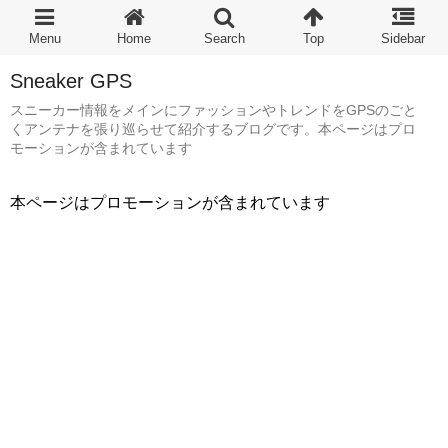
Sneaker GPS
スニーカー情報をメインにファッションやトレンドをGPSのごと
くアンテナを張り巡らせて紹介するブログです。本ページはプロ
モーションが含まれています
本ページはプロモーションが含まれています