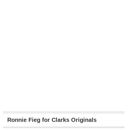
Ronnie Fieg for Clarks Originals