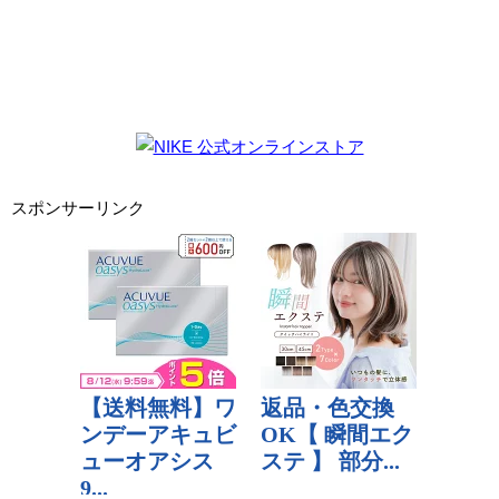
スポンサーリンク