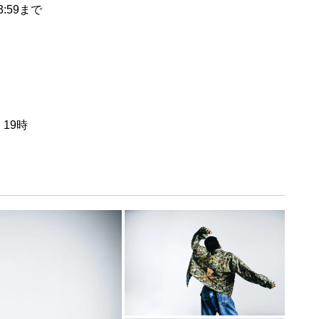
3:59まで
19時