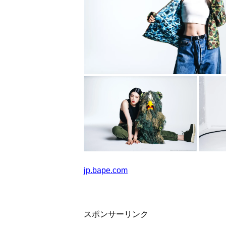
jp.bape.com
スポンサーリンク