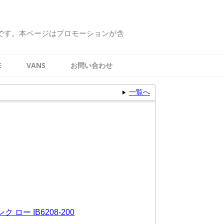
です。本ページはプロモーションが含
E
VANS
お問い合わせ
一覧へ
ロー IB6208-200