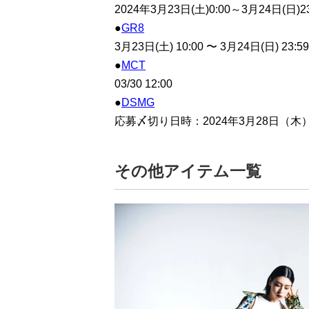
2024年3月23日(土)0:00～3月24日(日)2
●
GR8
3月23日(土) 10:00 〜 3月24日(日) 23:59
●
MCT
03/30 12:00
●
DSMG
応募〆切り日時：2024年3月28日（木）
その他アイテム一覧