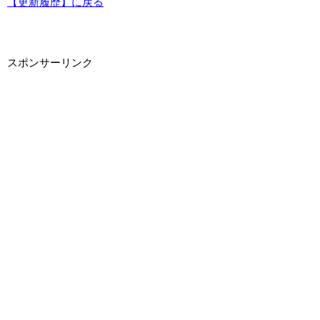
【更新履歴】に戻る
スポンサーリンク