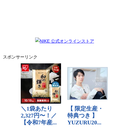
スポンサーリンク