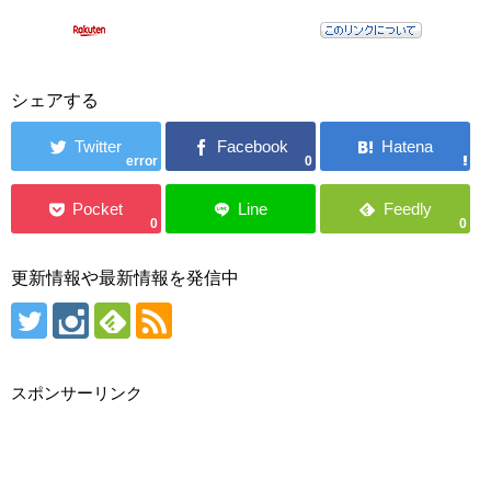
シェアする
error
0
0
0
更新情報や最新情報を発信中
スポンサーリンク