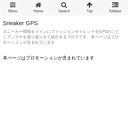
Sneaker GPS
スニーカー情報をメインにファッションやトレンドをGPSのごと
くアンテナを張り巡らせて紹介するブログです。本ページはプロ
モーションが含まれています
本ページはプロモーションが含まれています