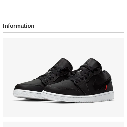
Information