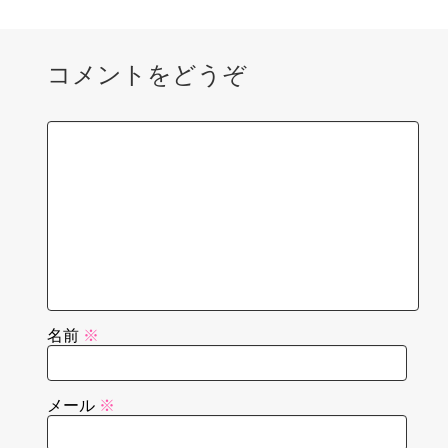
コメントをどうぞ
名前
※
メール
※