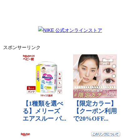
スポンサーリンク