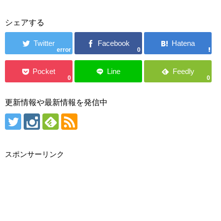
シェアする
error
0
0
0
更新情報や最新情報を発信中
スポンサーリンク