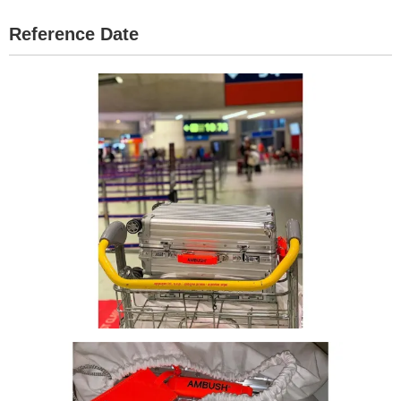
Reference Date