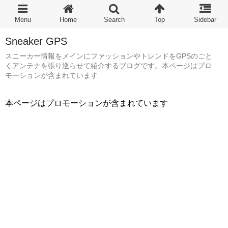
Sneaker GPS
スニーカー情報をメインにファッションやトレンドをGPSのごと
くアンテナを張り巡らせて紹介するブログです。本ページはプロ
モーションが含まれています
本ページはプロモーションが含まれています