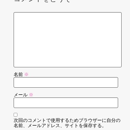
名前
※
メール
※
次回のコメントで使用するためブラウザーに自分の
名前、メールアドレス、サイトを保存する。