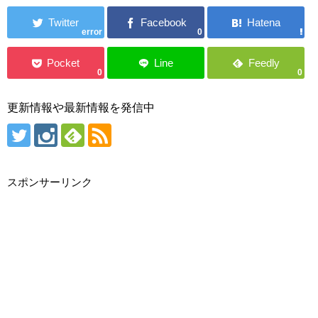
error
0
0
0
更新情報や最新情報を発信中
スポンサーリンク