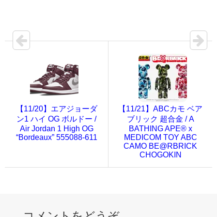
【11/20】エアジョーダ
【11/21】ABCカモ ベア
ン1 ハイ OG ボルドー /
ブリック 超合金 / A
Air Jordan 1 High OG
BATHING APE® x
“Bordeaux” 555088-611
MEDICOM TOY ABC
CAMO BE@RBRICK
CHOGOKIN
コメントをどうぞ