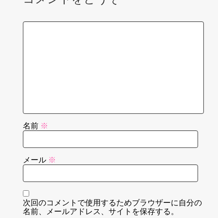
名前
※
メール
※
次回のコメントで使用するためブラウザーに自分の
名前、メールアドレス、サイトを保存する。