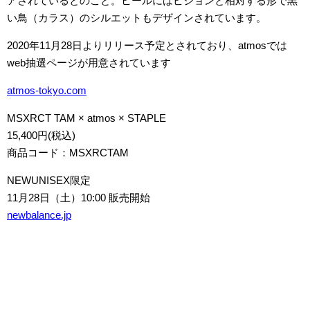
アされているとのこと。ヒールにはピジョンと相対する形で黒
い鳥（カラス）のシルエットもデザインされています。
2020年11月28日よりリリース予定とされており、atmosでは
web抽選ページが用意されています
atmos-tokyo.com
MSXRCT TAM × atmos × STAPLE
15,400円(税込)
商品コード：MSXRCTAM
NEWUNISEX限定
11月28日（土）10:00 販売開始
newbalance.jp