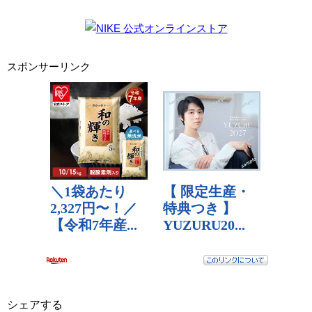
スポンサーリンク
シェアする