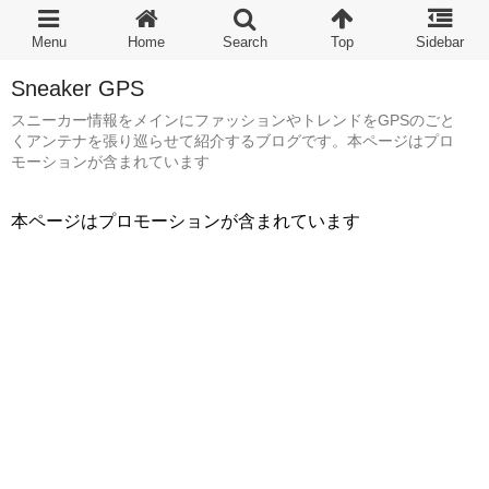
Sneaker GPS
スニーカー情報をメインにファッションやトレンドをGPSのごと
くアンテナを張り巡らせて紹介するブログです。本ページはプロ
モーションが含まれています
本ページはプロモーションが含まれています