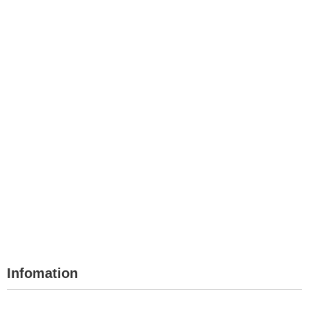
Infomation