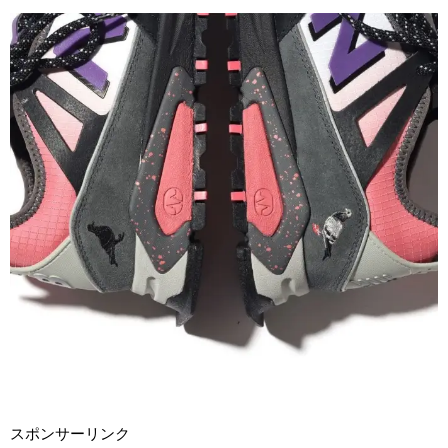
スポンサーリンク