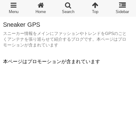
Sneaker GPS
スニーカー情報をメインにファッションやトレンドをGPSのごと
くアンテナを張り巡らせて紹介するブログです。本ページはプロ
モーションが含まれています
本ページはプロモーションが含まれています