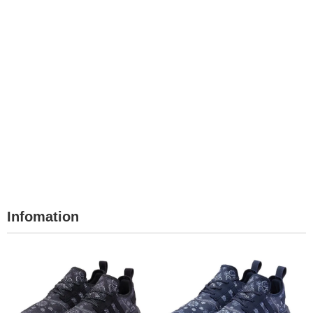
Infomation