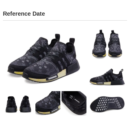
Reference Date