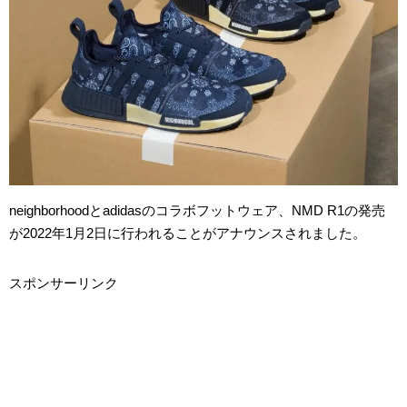
neighborhoodとadidasのコラボフットウェア、NMD R1の発売
が2022年1月2日に行われることがアナウンスされました。
スポンサーリンク