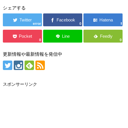
シェアする
error
0
0
0
更新情報や最新情報を発信中
スポンサーリンク