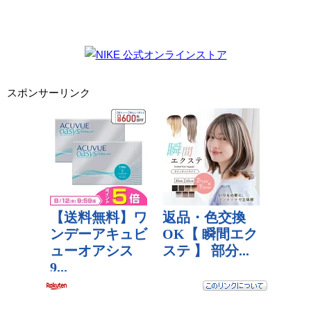
スポンサーリンク