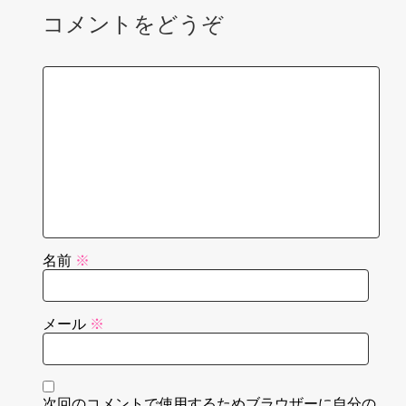
コメントをどうぞ
名前
※
メール
※
次回のコメントで使用するためブラウザーに自分の