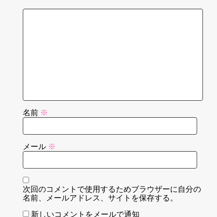
名前
※
メール
※
次回のコメントで使用するためブラウザーに自分の
名前、メールアドレス、サイトを保存する。
新しいコメントをメールで通知