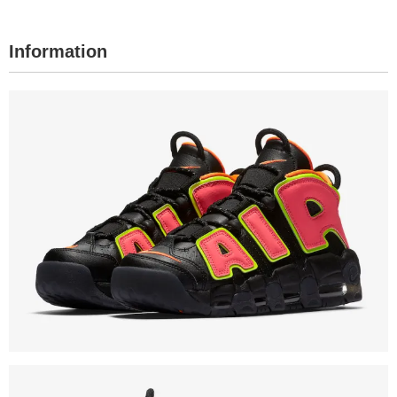
Information