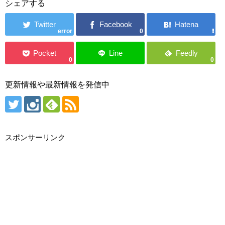
シェアする
error
0
0
0
更新情報や最新情報を発信中
スポンサーリンク