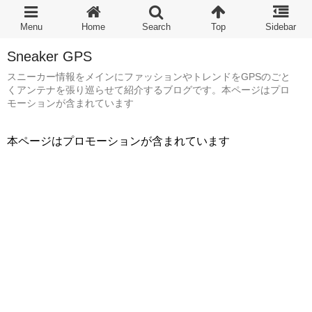
Sneaker GPS
スニーカー情報をメインにファッションやトレンドをGPSのごと
くアンテナを張り巡らせて紹介するブログです。本ページはプロ
モーションが含まれています
本ページはプロモーションが含まれています