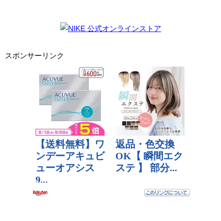
スポンサーリンク