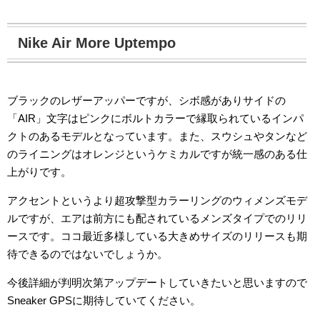
Nike Air More Uptempo
ブラックのレザーアッパーですが、シボ感がありサイドの
「AIR」文字はピンクにボルトカラーで縁取られているインパ
クトのあるモデルとなっています。また、スウシュやタンなど
のライニングはオレンジというケミカルですが統一感のある仕
上がりです。
アクセントというより超攻撃型カラーリングのウィメンズモデ
ルですが、エアは前方にも配されているメンズタイプでのリリ
ースです。ココ最近多様している大きめサイズのリリースも期
待できるのではないでしょうか。
今後詳細が判明次第アップデートしていきたいと思いますので
Sneaker GPSに期待していてください。