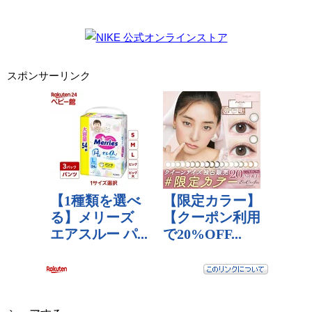
スポンサーリンク