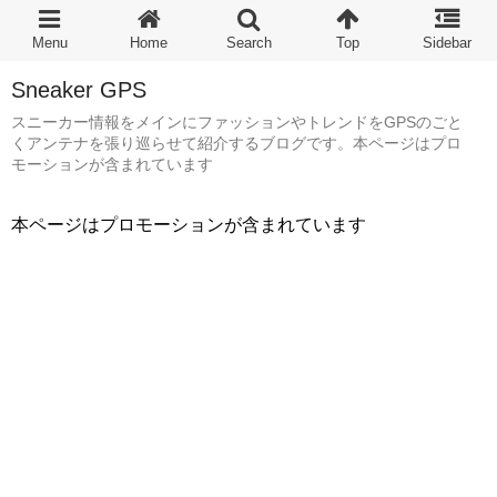
Sneaker GPS
スニーカー情報をメインにファッションやトレンドをGPSのごと
くアンテナを張り巡らせて紹介するブログです。本ページはプロ
モーションが含まれています
本ページはプロモーションが含まれています