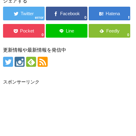
シェアする
error
0
0
0
更新情報や最新情報を発信中
スポンサーリンク