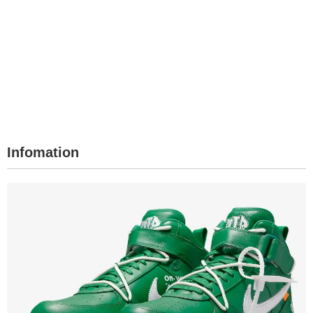
Infomation