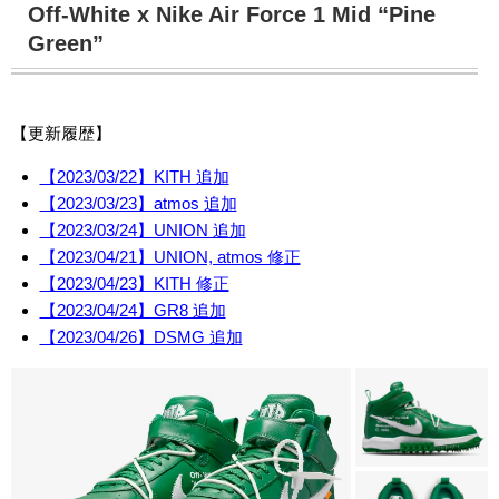
Off-White x Nike Air Force 1 Mid “Pine
Green”
【更新履歴】
【2023/03/22】KITH 追加
【2023/03/23】atmos 追加
【2023/03/24】UNION 追加
【2023/04/21】UNION, atmos 修正
【2023/04/23】KITH 修正
【2023/04/24】GR8 追加
【2023/04/26】DSMG 追加