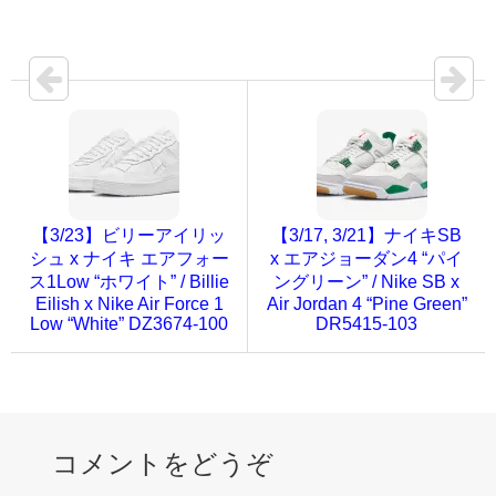
【3/23】ビリーアイリッ
【3/17, 3/21】ナイキSB
シュ x ナイキ エアフォー
x エアジョーダン4 “パイ
ス1Low “ホワイト” / Billie
ングリーン” / Nike SB x
Eilish x Nike Air Force 1
Air Jordan 4 “Pine Green”
Low “White” DZ3674-100
DR5415-103
コメントをどうぞ