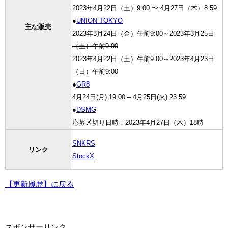
2023年4月22日（土）9:00 〜 4月27日（木）8:59
●
UNION TOKYO
主な販売
2023年3月24日（金）午前9:00～2023年3月25日
（土）午前9:00
2023年4月22日（土）午前9:00～2023年4月23日
（日）午前9:00
●
GR8
4
月24
日(月)
19:00 – 4
月25
日(火)
23:59
●
DSMG
応募〆切り日時：2023年4月27日（木）18時
SNKRS
リンク
StockX
【更新履歴】に戻る
スポンサーリンク