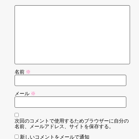
名前
※
メール
※
次回のコメントで使用するためブラウザーに自分の
名前、メールアドレス、サイトを保存する。
新しいコメントをメールで通知