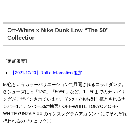
Off-White x Nike Dunk Low “The 50”
Collection
【更新履歴】
【2021/10/20】Raffle Infomation 追加
50色というカラーバリエーションで展開されるコラボダンク。
各シューズには「1/50」「50/50」など、1～50までのナンバリ
ングがデザインされています。その中でも特別仕様とされるナ
ンバー1とナンバー50の抽選がOFF-WHITE TOKYOとOFF-
WHITE GINZA SIXX のインスタグラムアカウントにてそれぞれ
行われるのでチェック◎