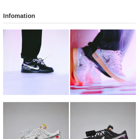
Infomation