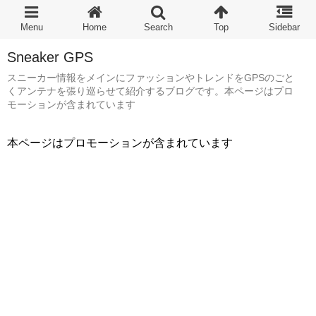
Sneaker GPS
スニーカー情報をメインにファッションやトレンドをGPSのごと
くアンテナを張り巡らせて紹介するブログです。本ページはプロ
モーションが含まれています
本ページはプロモーションが含まれています