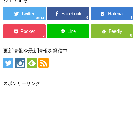
シェアする
error
0
0
0
更新情報や最新情報を発信中
スポンサーリンク