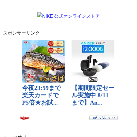
スポンサーリンク