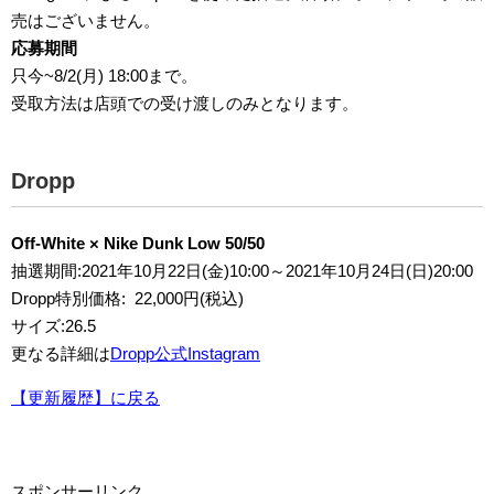
売はございません。
応募期間
只今~8/2(月) 18:00まで。
受取方法は店頭での受け渡しのみとなります。
Dropp
Off-White × Nike Dunk Low 50/50
抽選期間:2021年10月22日(金)10:00～2021年10月24日(日)20:00
Dropp特別価格: 22,000円(税込)
サイズ:26.5
更なる詳細は
Dropp公式Instagram
【更新履歴】に戻る
スポンサーリンク