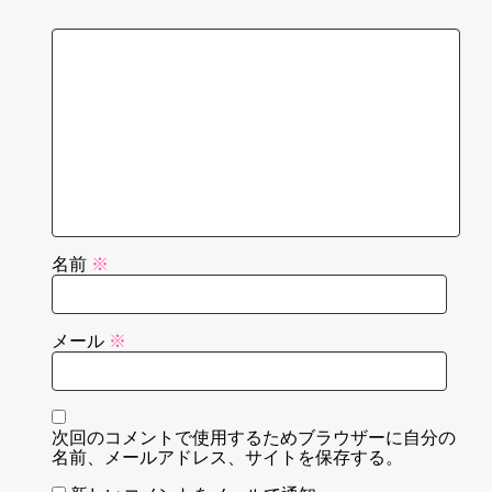
名前
※
メール
※
次回のコメントで使用するためブラウザーに自分の
名前、メールアドレス、サイトを保存する。