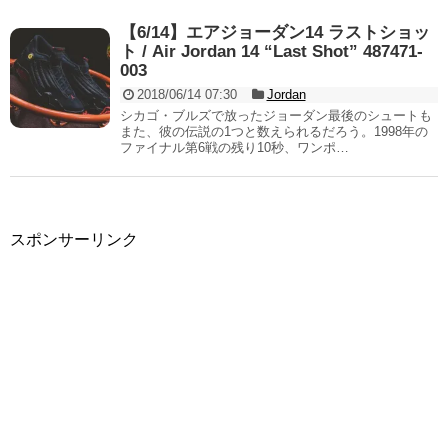
【6/14】エアジョーダン14 ラストショッ
ト / Air Jordan 14 “Last Shot” 487471-
003
2018/06/14 07:30
Jordan
シカゴ・ブルズで放ったジョーダン最後のシュートも
また、彼の伝説の1つと数えられるだろう。1998年の
ファイナル第6戦の残り10秒、ワンポ…
スポンサーリンク