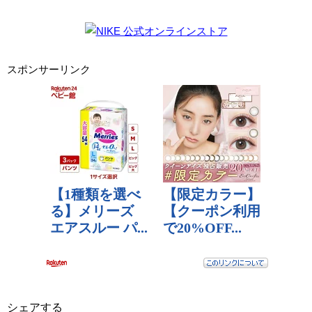
スポンサーリンク
シェアする