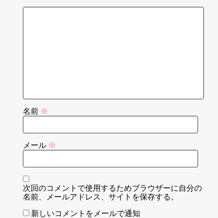
名前
※
メール
※
次回のコメントで使用するためブラウザーに自分の
名前、メールアドレス、サイトを保存する。
新しいコメントをメールで通知