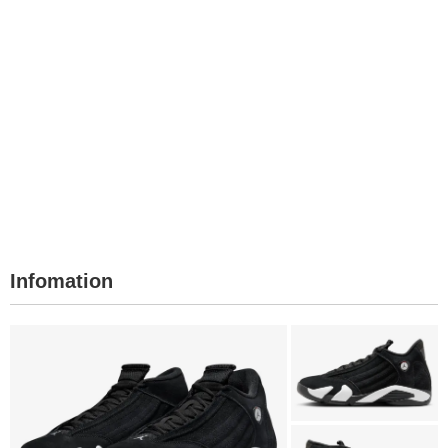
Infomation