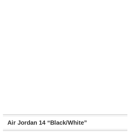
Air Jordan 14 “Black/White”