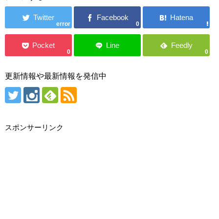
error
0
0
0
更新情報や最新情報を発信中
スポンサーリンク