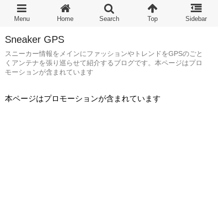
Sneaker GPS
スニーカー情報をメインにファッションやトレンドをGPSのごと
くアンテナを張り巡らせて紹介するブログです。本ページはプロ
モーションが含まれています
本ページはプロモーションが含まれています